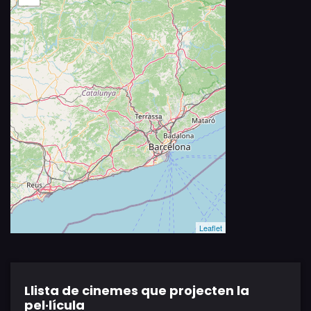
Leaflet
Llista de cinemes que projecten la
pel·lícula