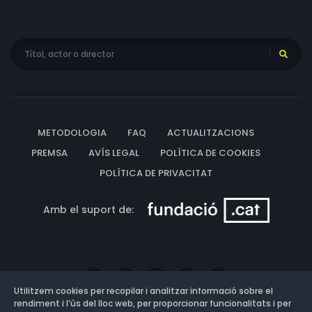
METODOLOGIA
FAQ
ACTUALITZACIONS
PREMSA
AVÍS LEGAL
POLÍTICA DE COOKIES
POLÍTICA DE PRIVACITAT
Amb el suport de:
Utilitzem cookies per recopilar i analitzar informació sobre el
rendiment i l’ús del lloc web, per proporcionar funcionalitats i per