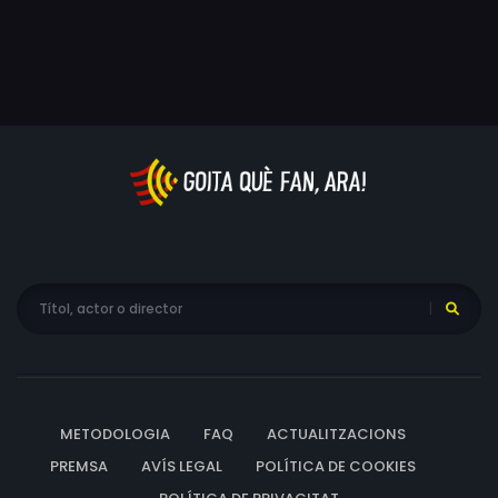
METODOLOGIA
FAQ
ACTUALITZACIONS
PREMSA
AVÍS LEGAL
POLÍTICA DE COOKIES