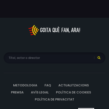
METODOLOGIA
FAQ
ACTUALITZACIONS
PREMSA
AVÍS LEGAL
POLÍTICA DE COOKIES
POLÍTICA DE PRIVACITAT