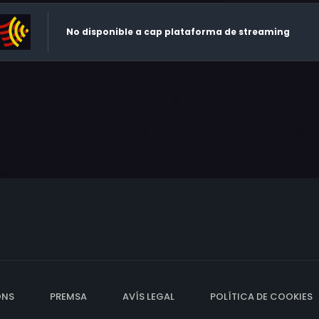
No disponible a cap plataforma de streaming
ONS
PREMSA
AVÍS LEGAL
POLÍTICA DE COOKIES