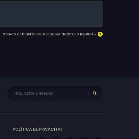
Darrera actualització: 6 d'agost de 2026 a les 06:45
POLÍTICA DE PRIVACITAT