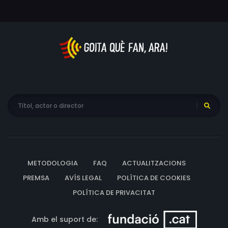
METODOLOGIA
FAQ
ACTUALITZACIONS
PREMSA
AVÍS LEGAL
POLÍTICA DE COOKIES
POLÍTICA DE PRIVACITAT
Amb el suport de: