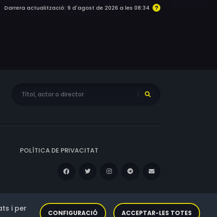
Darrera actualització: 9 d'agost de 2026 a les 08:34
POLÍTICA DE PRIVACITAT
ts i per
CONFIGURACIÓ
ACCEPTAR-LES TOTES