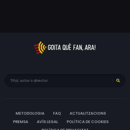
METODOLOGIA
FAQ
ACTUALITZACIONS
PREMSA
AVÍS LEGAL
POLÍTICA DE COOKIES