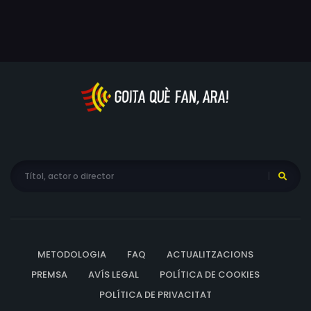
METODOLOGIA
FAQ
ACTUALITZACIONS
PREMSA
AVÍS LEGAL
POLÍTICA DE COOKIES
POLÍTICA DE PRIVACITAT