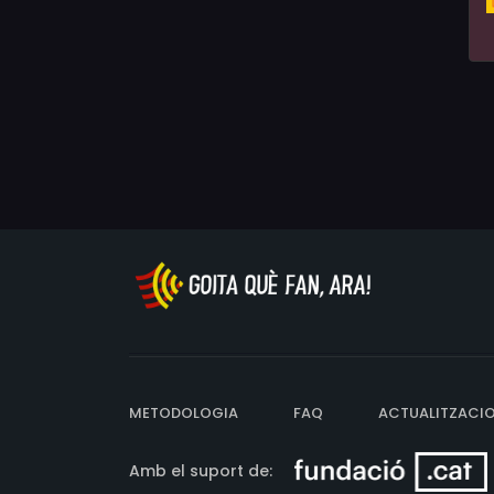
METODOLOGIA
FAQ
ACTUALITZACI
Amb el suport de: