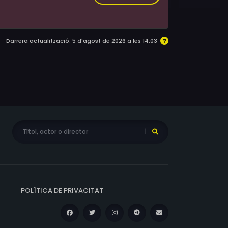
Darrera actualització: 5 d'agost de 2026 a les 14:03
POLÍTICA DE PRIVACITAT