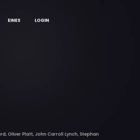
EINES
LOGIN
d, Oliver Platt, John Carroll Lynch, Stephan