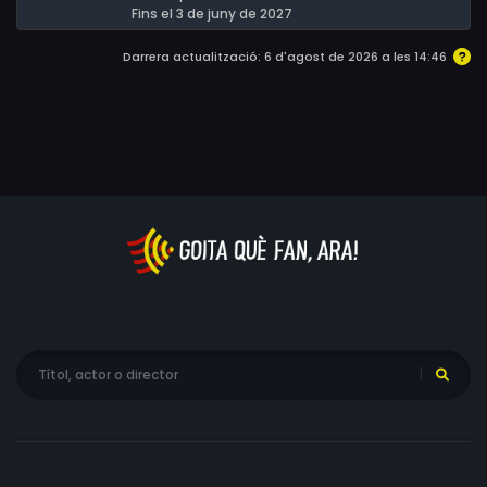
Fins el 3 de juny de 2027
Darrera actualització: 6 d'agost de 2026 a les 14:46