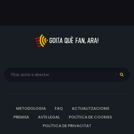
METODOLOGIA
FAQ
ACTUALITZACIONS
PREMSA
AVÍS LEGAL
POLÍTICA DE COOKIES
POLÍTICA DE PRIVACITAT