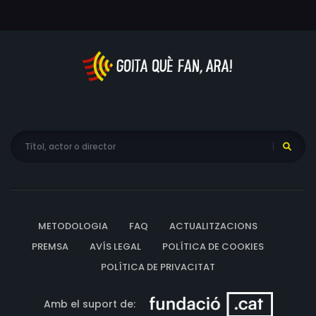
METODOLOGIA
FAQ
ACTUALITZACIONS
PREMSA
AVÍS LEGAL
POLÍTICA DE COOKIES
POLÍTICA DE PRIVACITAT
Amb el suport de: