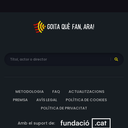
METODOLOGIA
FAQ
ACTUALITZACIONS
PREMSA
AVÍS LEGAL
POLÍTICA DE COOKIES
POLÍTICA DE PRIVACITAT
Amb el suport de: