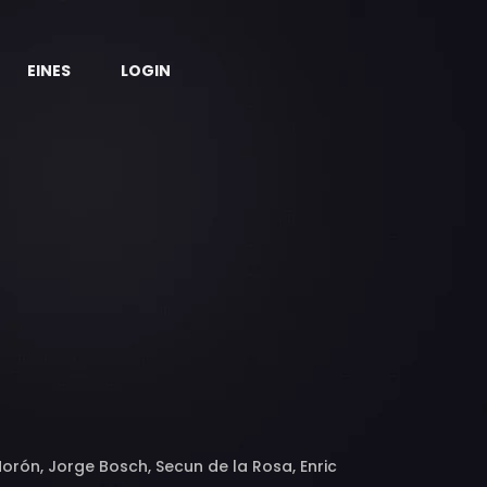
EINES
LOGIN
Morón, Jorge Bosch, Secun de la Rosa, Enric