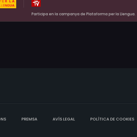
Participa en la campanya de Plataforma per la Llengua.
ONS
PREMSA
AVÍS LEGAL
POLÍTICA DE COOKIES