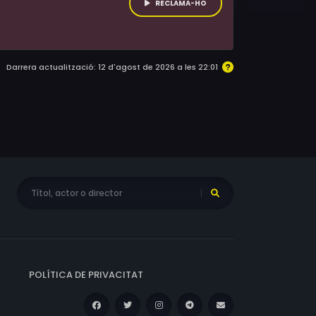
RECLAMA-HO
Darrera actualització: 12 d'agost de 2026 a les 22:01
POLÍTICA DE PRIVACITAT