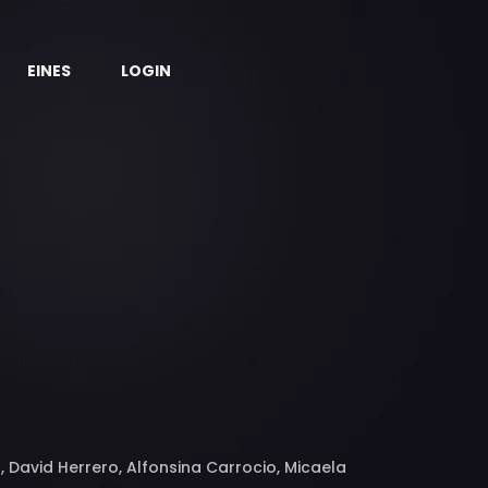
EINES
LOGIN
, David Herrero, Alfonsina Carrocio, Micaela