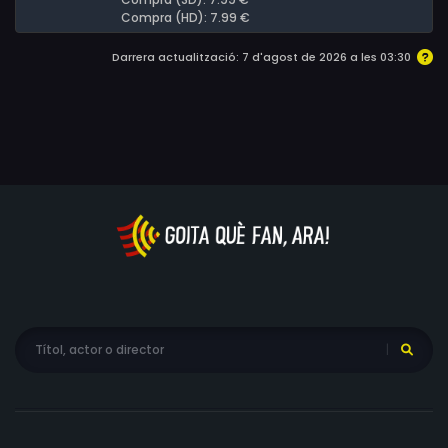
Compra (HD): 7.99 €
Darrera actualització: 7 d'agost de 2026 a les 03:30