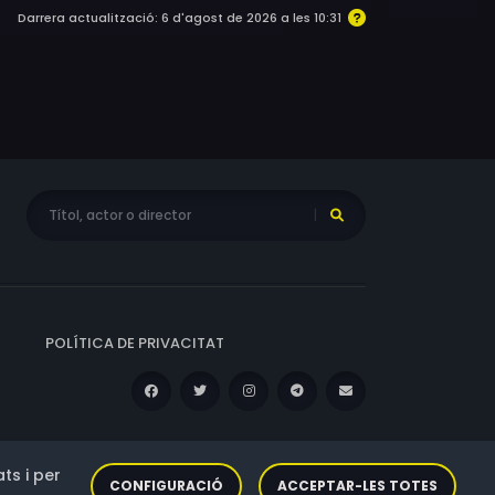
Darrera actualització: 6 d'agost de 2026 a les 10:31
POLÍTICA DE PRIVACITAT
ts i per
CONFIGURACIÓ
ACCEPTAR-LES TOTES