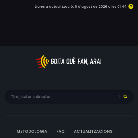
Darrera actualització: 6 d'agost de 2026 a les 01:44
METODOLOGIA
FAQ
ACTUALITZACIONS