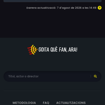
Darrera actualització: 7 d'agost de 2026 a les 14:49
METODOLOGIA
FAQ
ACTUALITZACIONS