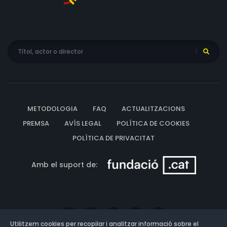
METODOLOGIA
FAQ
ACTUALITZACIONS
PREMSA
AVÍS LEGAL
POLÍTICA DE COOKIES
POLÍTICA DE PRIVACITAT
Amb el suport de:
Utilitzem cookies per recopilar i analitzar informació sobre el