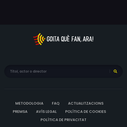
METODOLOGIA
FAQ
ACTUALITZACIONS
PREMSA
AVÍS LEGAL
POLÍTICA DE COOKIES
POLÍTICA DE PRIVACITAT