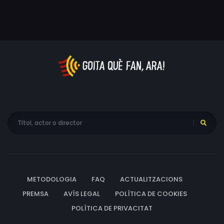
METODOLOGIA
FAQ
ACTUALITZACIONS
PREMSA
AVÍS LEGAL
POLÍTICA DE COOKIES
POLÍTICA DE PRIVACITAT