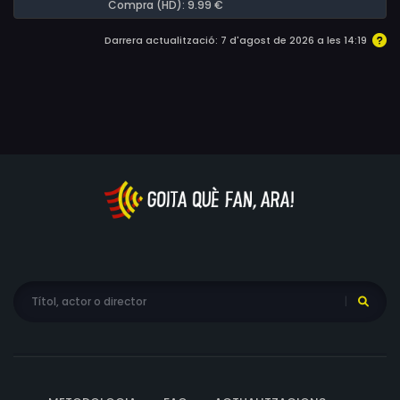
Compra (HD): 9.99 €
Darrera actualització: 7 d'agost de 2026 a les 14:19