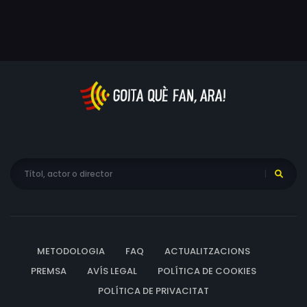
METODOLOGIA
FAQ
ACTUALITZACIONS
PREMSA
AVÍS LEGAL
POLÍTICA DE COOKIES
POLÍTICA DE PRIVACITAT