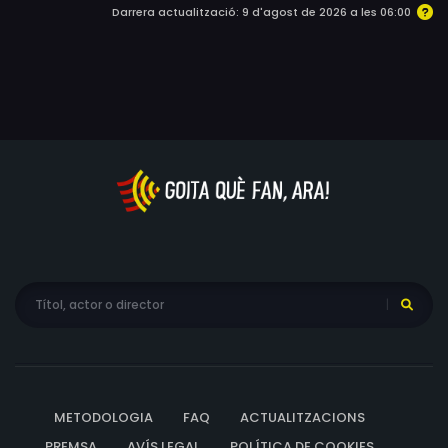
Darrera actualització: 9 d'agost de 2026 a les 06:00
METODOLOGIA
FAQ
ACTUALITZACIONS
PREMSA
AVÍS LEGAL
POLÍTICA DE COOKIES