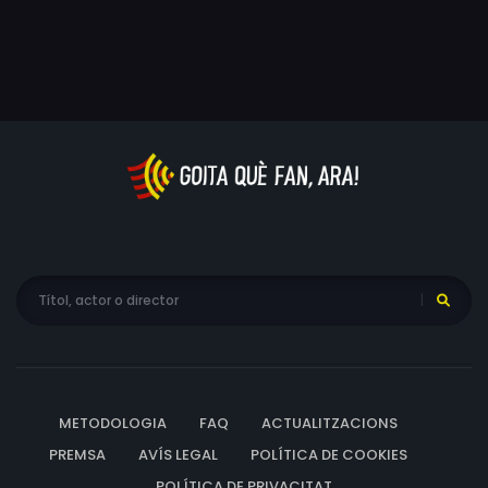
METODOLOGIA
FAQ
ACTUALITZACIONS
PREMSA
AVÍS LEGAL
POLÍTICA DE COOKIES
POLÍTICA DE PRIVACITAT