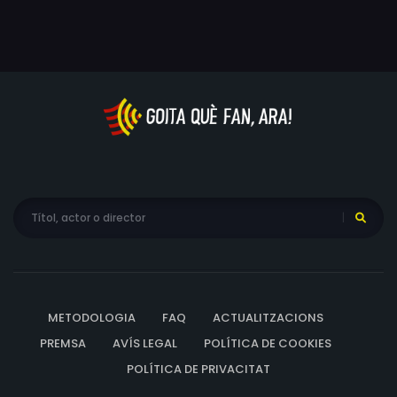
METODOLOGIA
FAQ
ACTUALITZACIONS
PREMSA
AVÍS LEGAL
POLÍTICA DE COOKIES
POLÍTICA DE PRIVACITAT