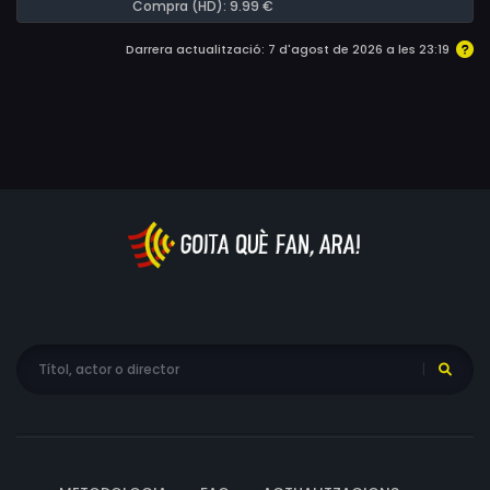
Compra (HD): 9.99 €
Darrera actualització: 7 d'agost de 2026 a les 23:19