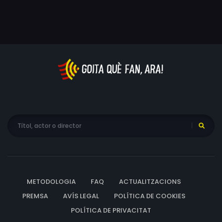
METODOLOGIA
FAQ
ACTUALITZACIONS
PREMSA
AVÍS LEGAL
POLÍTICA DE COOKIES
POLÍTICA DE PRIVACITAT