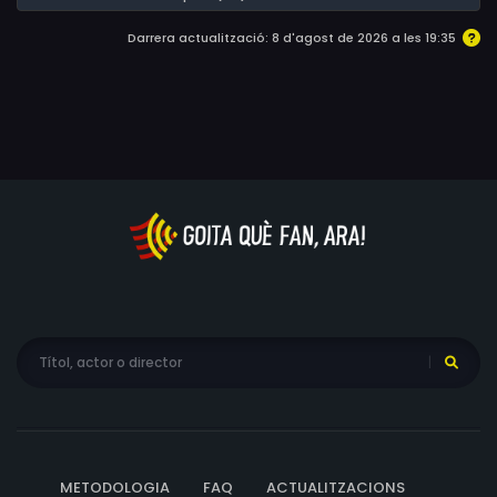
Darrera actualització: 8 d'agost de 2026 a les 19:35
METODOLOGIA
FAQ
ACTUALITZACIONS