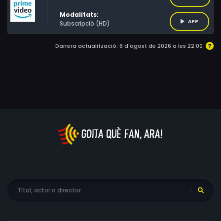
Jaclyn White
Modalitats:
APP
Subscripció (HD)
Darrera actualització: 6 d'agost de 2026 a les 22:00