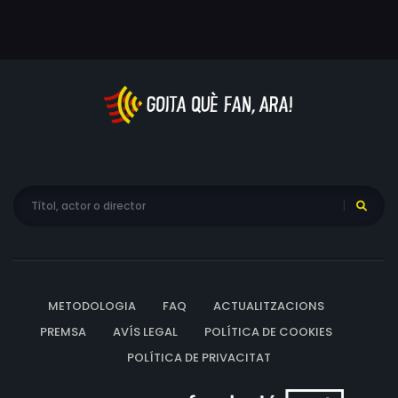
METODOLOGIA
FAQ
ACTUALITZACIONS
PREMSA
AVÍS LEGAL
POLÍTICA DE COOKIES
POLÍTICA DE PRIVACITAT