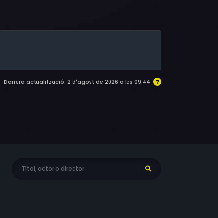
Darrera actualització: 2 d'agost de 2026 a les 09:44