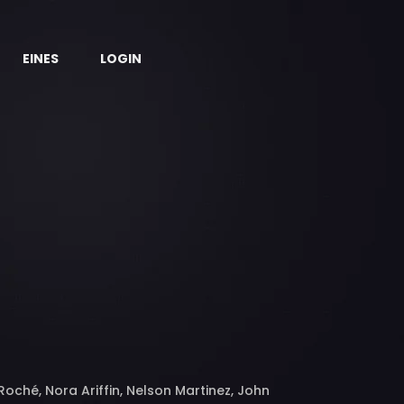
EINES
LOGIN
oché, Nora Ariffin, Nelson Martinez, John