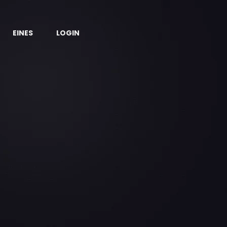
EINES
LOGIN