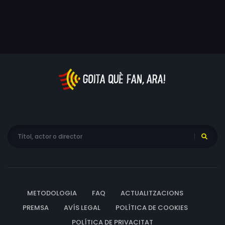
METODOLOGIA
FAQ
ACTUALITZACIONS
PREMSA
AVÍS LEGAL
POLÍTICA DE COOKIES
POLÍTICA DE PRIVACITAT