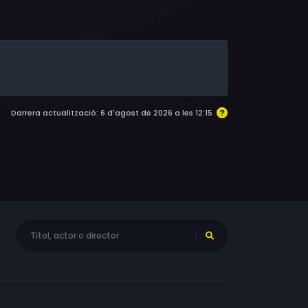
Darrera actualització: 6 d'agost de 2026 a les 12:15