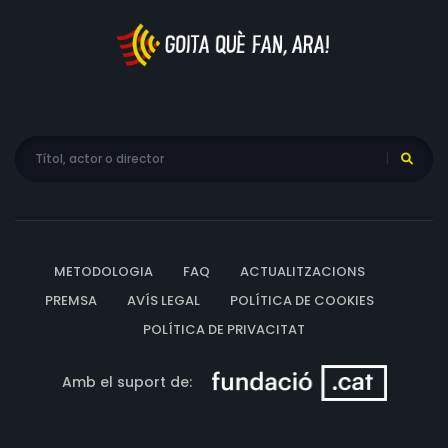
METODOLOGIA
FAQ
ACTUALITZACIONS
PREMSA
AVÍS LEGAL
POLÍTICA DE COOKIES
POLÍTICA DE PRIVACITAT
Amb el suport de: