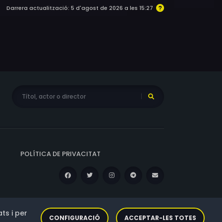
Darrera actualització: 5 d'agost de 2026 a les 15:27
POLÍTICA DE PRIVACITAT
ts i per
CONFIGURACIÓ
ACCEPTAR-LES TOTES