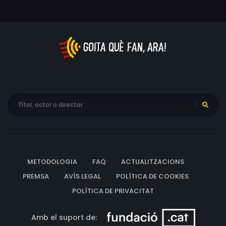
METODOLOGIA
FAQ
ACTUALITZACIONS
PREMSA
AVÍS LEGAL
POLÍTICA DE COOKIES
POLÍTICA DE PRIVACITAT
Amb el suport de: