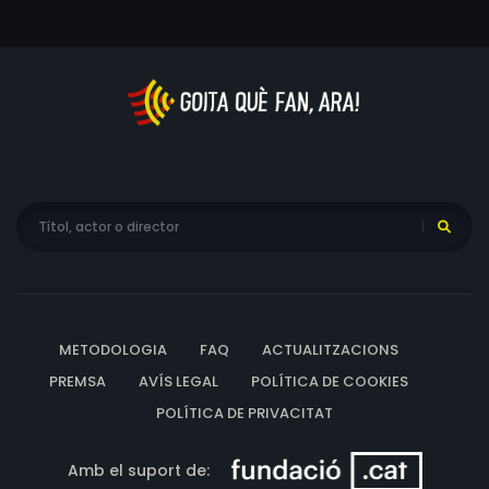
METODOLOGIA
FAQ
ACTUALITZACIONS
PREMSA
AVÍS LEGAL
POLÍTICA DE COOKIES
POLÍTICA DE PRIVACITAT
Amb el suport de: