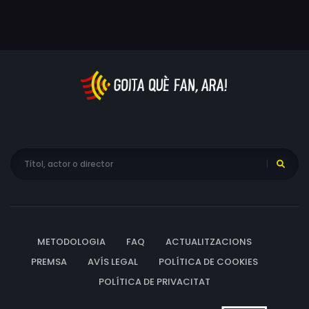
METODOLOGIA
FAQ
ACTUALITZACIONS
PREMSA
AVÍS LEGAL
POLÍTICA DE COOKIES
POLÍTICA DE PRIVACITAT