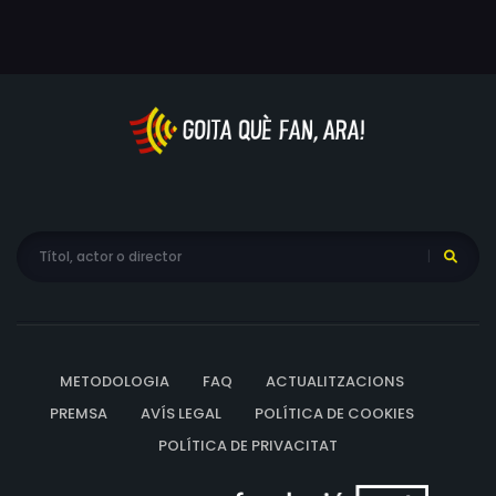
METODOLOGIA
FAQ
ACTUALITZACIONS
PREMSA
AVÍS LEGAL
POLÍTICA DE COOKIES
POLÍTICA DE PRIVACITAT