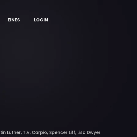
EINES
LOGIN
 Luther, T.V. Carpio, Spencer Liff, Lisa Dwyer