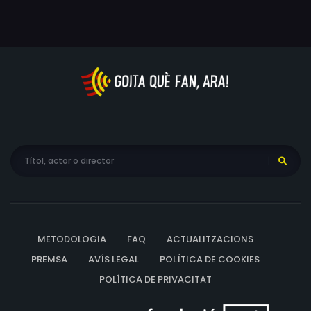
METODOLOGIA
FAQ
ACTUALITZACIONS
PREMSA
AVÍS LEGAL
POLÍTICA DE COOKIES
POLÍTICA DE PRIVACITAT