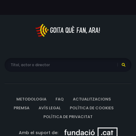
METODOLOGIA
FAQ
ACTUALITZACIONS
PREMSA
AVÍS LEGAL
POLÍTICA DE COOKIES
POLÍTICA DE PRIVACITAT
Amb el suport de: