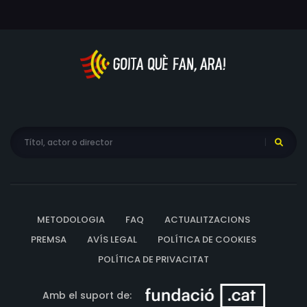
METODOLOGIA
FAQ
ACTUALITZACIONS
PREMSA
AVÍS LEGAL
POLÍTICA DE COOKIES
POLÍTICA DE PRIVACITAT
Amb el suport de: