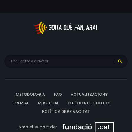
METODOLOGIA
FAQ
ACTUALITZACIONS
PREMSA
AVÍS LEGAL
POLÍTICA DE COOKIES
POLÍTICA DE PRIVACITAT
Amb el suport de: