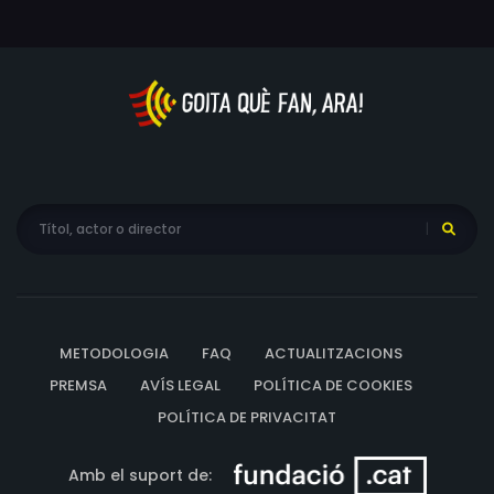
METODOLOGIA
FAQ
ACTUALITZACIONS
PREMSA
AVÍS LEGAL
POLÍTICA DE COOKIES
POLÍTICA DE PRIVACITAT
Amb el suport de: