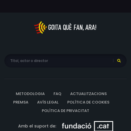
METODOLOGIA
FAQ
ACTUALITZACIONS
PREMSA
AVÍS LEGAL
POLÍTICA DE COOKIES
POLÍTICA DE PRIVACITAT
Amb el suport de: